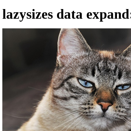
lazysizes data expand